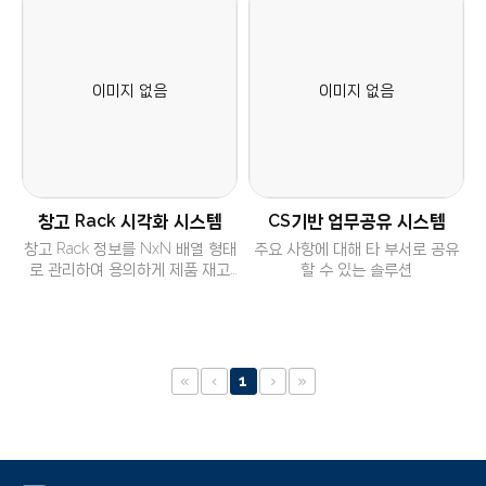
는 시스템
적으로 관리할 수 있는 솔루션
창고 Rack 시각화 시스템
CS기반 업무공유 시스템
창고 Rack 정보를 NxN 배열 형태
주요 사항에 대해 타 부서로 공유
로 관리하여 용의하게 제품 재고
할 수 있는 솔루션
파악을 할 수 있는 솔루션
1