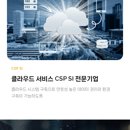
CSP SI
클라우드 서비스 CSP SI 전문기업
클라우드 시스템 구축으로 안정성 높은 데이터 관리와 환경
구축이 가능하도록