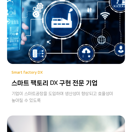
Smart factory DX
스마트 팩토리 DX 구현 전문 기업
기업이 스마트공장을 도입하여 생산성이 향상되고 효율성이
높아질 수 있도록