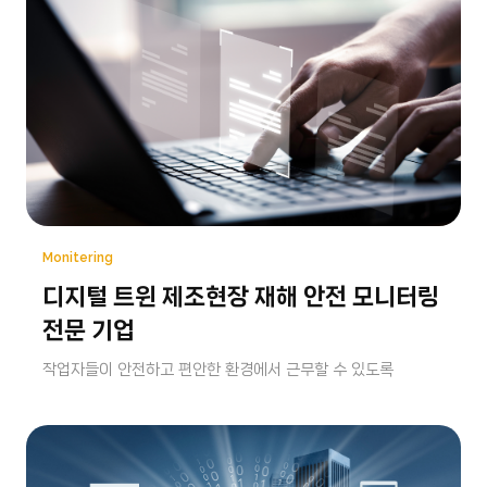
Monitering
디지털 트윈 제조현장 재해 안전 모니터링
전문 기업
작업자들이 안전하고 편안한 환경에서 근무할 수 있도록