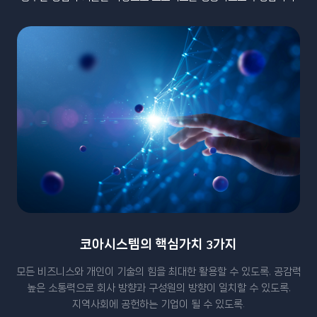
코아시스템의 핵심가치 3가지
모든 비즈니스와 개인이 기술의 힘을 최대한 활용할 수 있도록, 공감력
높은 소통력으로 회사 방향과 구성원의 방향이 일치할 수 있도록,
지역사회에 공헌하는 기업이 될 수 있도록.