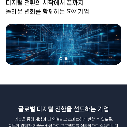
디지털 전환의 시작에서 끝까지
놀라운 변화를 함께하는 SW 기업
글로벌 디지털 전환을 선도하는 기업
기술을 통해 세상이 더 연결되고 스마트하게 변할 수 있도록,
풍부한 경험과 기술을 바탕으로 프로젝트를 성공적으로 수행합니다.