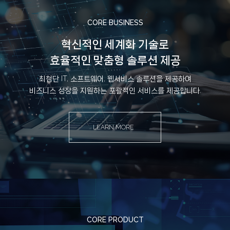
CORE BUSINESS
혁신적인 세계화 기술로
효율적인 맞춤형 솔루션 제공
최첨단 IT, 소프트웨어, 웹서비스 솔루션을 제공하여
비즈니스 성장을 지원하는 포괄적인 서비스를 제공합니다.
LEARN MORE
CORE PRODUCT