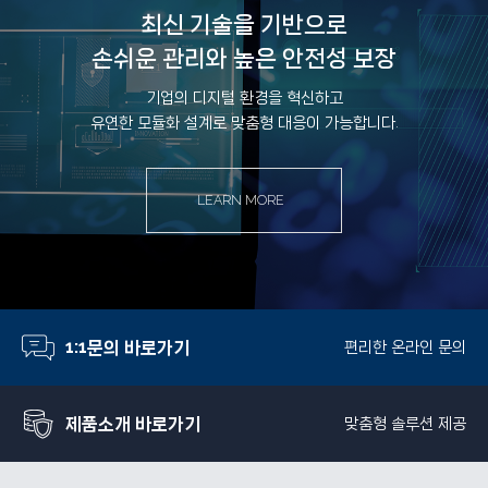
최신 기술을 기반으로
손쉬운 관리와 높은 안전성 보장
기업의 디지털 환경을 혁신하고
유연한 모듈화 설계로 맞춤형 대응이 가능합니다.
LEARN MORE
1:1문의 바로가기
편리한 온라인 문의
제품소개 바로가기
맞춤형 솔루션 제공